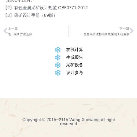
（2001年10月）
【2】有色金属采矿设计规范 GB50771-2012
【3】采矿设计手册（89版）
上一篇
下一篇
地下采矿方法选择
全面采矿法标准矿块采切工程量表
在线计算
生成报告
采矿设备
设计参考
Copyright © 2015~2115 Wang Xuewang all right
reserved