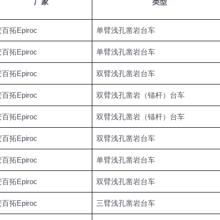
厂家
类型
百拓Epiroc
单臂浅孔凿岩台车
百拓Epiroc
单臂浅孔凿岩台车
百拓Epiroc
双臂浅孔凿岩台车
百拓Epiroc
双臂浅孔凿岩（锚杆）台车
百拓Epiroc
双臂浅孔凿岩（锚杆）台车
百拓Epiroc
双臂浅孔凿岩台车
百拓Epiroc
单臂浅孔凿岩台车
百拓Epiroc
双臂浅孔凿岩台车
百拓Epiroc
三臂浅孔凿岩台车