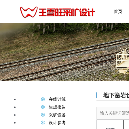
首页
地下凿岩
在线计算
生成报告
采矿设备
设计参考