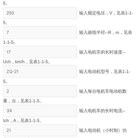
5。
输入额定电压，V，见表1-1-
5。
输入曲线半径--R，m，见表
1-1-5。
输入电机车的长时速度--
Uch，km/h，见表1-1-5。
输入电动机型号，见表1-1-
5。
输入每台电机车电动机数
量，台，见表1-1-5。
输入电机车的长时电流--
Ich，A，见表1-1-5。
输入电动机（小时制）功