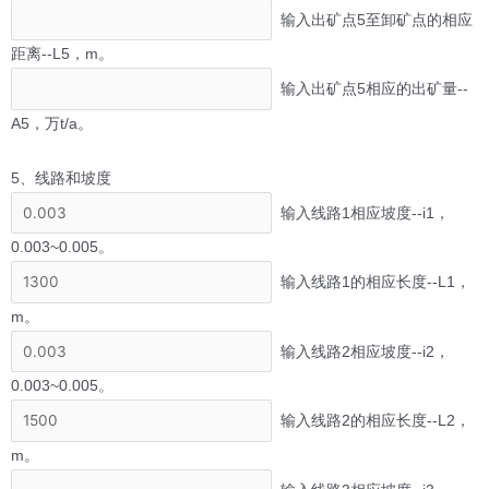
输入出矿点5至卸矿点的相应
距离--L5，m。
输入出矿点5相应的出矿量--
A5，万t/a。
5、线路和坡度
输入线路1相应坡度--i1，
0.003~0.005。
输入线路1的相应长度--L1，
m。
输入线路2相应坡度--i2，
0.003~0.005。
输入线路2的相应长度--L2，
m。