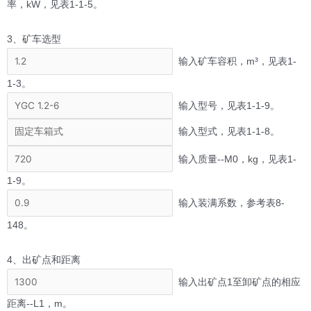
率，kW，见表1-1-5。
3、矿车选型
输入矿车容积，m³，见表1-
1-3。
输入型号，见表1-1-9。
输入型式，见表1-1-8。
输入质量--M0，kg，见表1-
1-9。
输入装满系数，参考表8-
148。
4、出矿点和距离
输入出矿点1至卸矿点的相应
距离--L1，m。