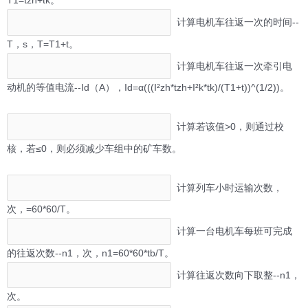
T1=tzh+tk。
计算电机车往返一次的时间--
T，s，T=T1+t。
计算电机车往返一次牵引电
动机的等值电流--Id（A），Id=α(((I²zh*tzh+I²k*tk)/(T1+t))^(1/2))。
计算若该值>0，则通过校
核，若≤0，则必须减少车组中的矿车数。
计算列车小时运输次数，
次，=60*60/T。
计算一台电机车每班可完成
的往返次数--n1，次，n1=60*60*tb/T。
计算往返次数向下取整--n1，
次。