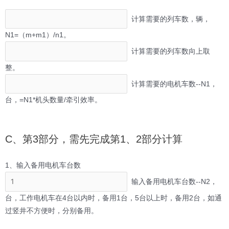
计算需要的列车数，辆，
N1=（m+m1）/n1。
计算需要的列车数向上取
整。
计算需要的电机车数--N1，
台，=N1*机头数量/牵引效率。
C、第3部分，需先完成第1、2部分计算
1、输入备用电机车台数
输入备用电机车台数--N2，
台，工作电机车在4台以内时，备用1台，5台以上时，备用2台，如通
过竖井不方便时，分别备用。