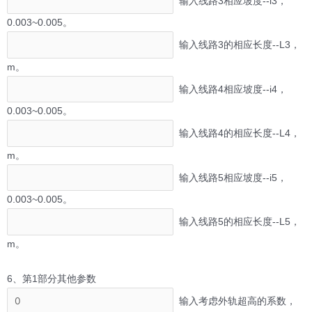
输入线路3相应坡度--i3，
0.003~0.005。
输入线路3的相应长度--L3，
m。
输入线路4相应坡度--i4，
0.003~0.005。
输入线路4的相应长度--L4，
m。
输入线路5相应坡度--i5，
0.003~0.005。
输入线路5的相应长度--L5，
m。
6、第1部分其他参数
输入考虑外轨超高的系数，